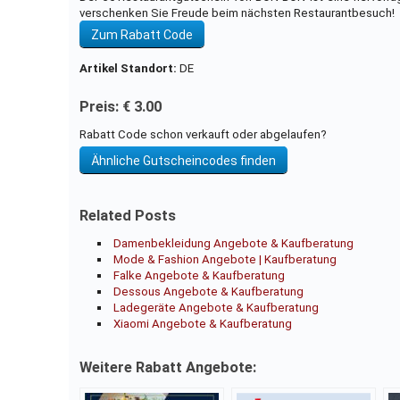
verschenken Sie Freude beim nächsten Restaurantbesuch!
Zum Rabatt Code
Artikel Standort:
DE
Preis: € 3.00
Rabatt Code schon verkauft oder abgelaufen?
Ähnliche Gutscheincodes finden
Related Posts
Damenbekleidung Angebote & Kaufberatung
Mode & Fashion Angebote | Kaufberatung
Falke Angebote & Kaufberatung
Dessous Angebote & Kaufberatung
Ladegeräte Angebote & Kaufberatung
Xiaomi Angebote & Kaufberatung
Weitere Rabatt Angebote: