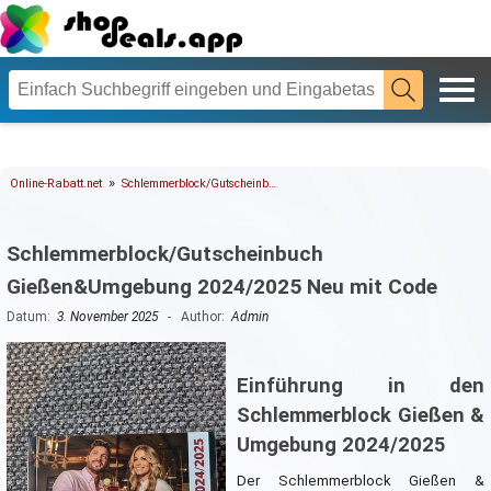
»
Online-Rabatt.net
Schlemmerblock/Gutscheinb…
Schlemmerblock/Gutscheinbuch
Gießen&Umgebung 2024/2025 Neu mit Code
Datum:
3. November 2025
- Author:
Admin
Einführung in den
Schlemmerblock Gießen &
Umgebung 2024/2025
Der Schlemmerblock Gießen &