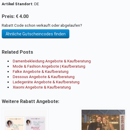
Artikel Standort:
DE
Preis: € 4.00
Rabatt Code schon verkauft oder abgelaufen?
Ähnliche Gutscheincodes finden
Related Posts
Damenbekleidung Angebote & Kaufberatung
Mode & Fashion Angebote | Kaufberatung
Falke Angebote & Kaufberatung
Dessous Angebote & Kaufberatung
Ladegeräte Angebote & Kaufberatung
Xiaomi Angebote & Kaufberatung
Weitere Rabatt Angebote: