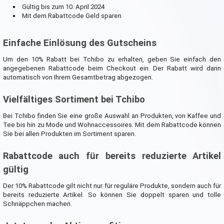
Gültig bis zum 10. April 2024
Mit dem Rabattcode Geld sparen
Einfache Einlösung des Gutscheins
Um den 10% Rabatt bei Tchibo zu erhalten, geben Sie einfach den
angegebenen Rabattcode beim Checkout ein. Der Rabatt wird dann
automatisch von Ihrem Gesamtbetrag abgezogen.
Vielfältiges Sortiment bei Tchibo
Bei Tchibo finden Sie eine große Auswahl an Produkten, von Kaffee und
Tee bis hin zu Mode und Wohnaccessoires. Mit dem Rabattcode können
Sie bei allen Produkten im Sortiment sparen.
Rabattcode auch für bereits reduzierte Artikel
gültig
Der 10% Rabattcode gilt nicht nur für reguläre Produkte, sondern auch für
bereits reduzierte Artikel. So können Sie doppelt sparen und tolle
Schnäppchen machen.