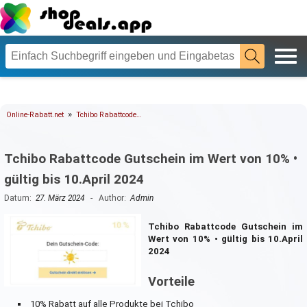
»
Online-Rabatt.net
Tchibo Rabattcode…
Tchibo Rabattcode Gutschein im Wert von 10% •
gültig bis 10.April 2024
Datum:
27. März 2024
- Author:
Admin
Tchibo Rabattcode Gutschein im
Wert von 10% • gültig bis 10.April
2024
Vorteile
10% Rabatt auf alle Produkte bei Tchibo