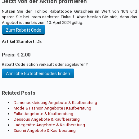
Jetzt von der Aktion profitieren
Nutzen Sie den Tchibo Rabattcode Gutschein im Wert von 10% und
sparen Sie bei Ihrem nächsten Einkauf. Aber beeilen Sie sich, denn das
Angebot ist nur bis zum 10. April 2024 gültig.
Zum Rabatt Code
Artikel Standort:
DE
Preis: € 2.00
Rabatt Code schon verkauft oder abgelaufen?
Ähnliche Gutscheincodes finden
Related Posts
Damenbekleidung Angebote & Kaufberatung
Mode & Fashion Angebote | Kaufberatung
Falke Angebote & Kaufberatung
Dessous Angebote & Kaufberatung
Ladegeräte Angebote & Kaufberatung
Xiaomi Angebote & Kaufberatung