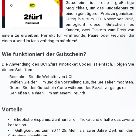
Gutschein ist eine großartige
Möglichkeit, um das Kinoerlebnis zu
einem günstigeren Preis zu genießen.
Gültig bis zum 30. November 2025,
ermöglicht dieser Gutschein es
Kunden, zwei Tickets zum Preis von
einem zu erwerben. Perfekt für Filmfreunde, Paare oder Freunde, die
einen Abend im Kino verbringen möchten!
Wie funktioniert der Gutschein?
Die Anwendung des UCI 2für1 Kinoticket Codes ist einfach. Folgen Sie
diesen Schritten:
Besuchen Sie die Website von UCI.
Wählen Sie den Film und die Vorstellung aus, die Sie sehen möchten.
Geben Sie den Gutschein-Code während des Bezahlvorgangs ein.
Genießen Sie Ihren Film mit einem Freund!
Vorteile
Erhebliche Ersparnis: Zahl nur für ein Ticket und erhalte das zweite
kostenlos.
Gültigkeit bis zum 30.11.25: Mehr als zwei Jahre Zeit, um den
Gutschein einzulösen.