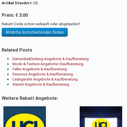
Artikel Standort:
DE
Preis: € 3.00
Rabatt Code schon verkauft oder abgelaufen?
Ähnliche Gutscheincodes finden
Related Posts
Damenbekleidung Angebote & Kaufberatung
Mode & Fashion Angebote | Kaufberatung
Falke Angebote & Kaufberatung
Dessous Angebote & Kaufberatung
Ladegeräte Angebote & Kaufberatung
Xiaomi Angebote & Kaufberatung
Weitere Rabatt Angebote: