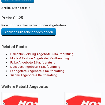
Artikel Standort:
DE
Preis: € 1.25
Rabatt Code schon verkauft oder abgelaufen?
Ähnliche Gutscheincodes finden
Related Posts
Damenbekleidung Angebote & Kaufberatung
Mode & Fashion Angebote | Kaufberatung
Falke Angebote & Kaufberatung
Dessous Angebote & Kaufberatung
Ladegeräte Angebote & Kaufberatung
Xiaomi Angebote & Kaufberatung
Weitere Rabatt Angebote: