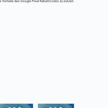
e Vorteile des Google Pixel Rabattcodes zu nutzen.