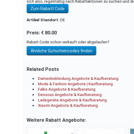
sich also, regelmäßig nach Rabattaktionen zu suchen und di
Zum Rabatt Code
Artikel Standort:
DE
Preis: € 80.00
Rabatt Code schon verkauft oder abgelaufen?
Ähnliche Gutscheincodes finden
Related Posts
Damenbekleidung Angebote & Kaufberatung
Mode & Fashion Angebote | Kaufberatung
Falke Angebote & Kaufberatung
Dessous Angebote & Kaufberatung
Ladegeräte Angebote & Kaufberatung
Xiaomi Angebote & Kaufberatung
Weitere Rabatt Angebote: