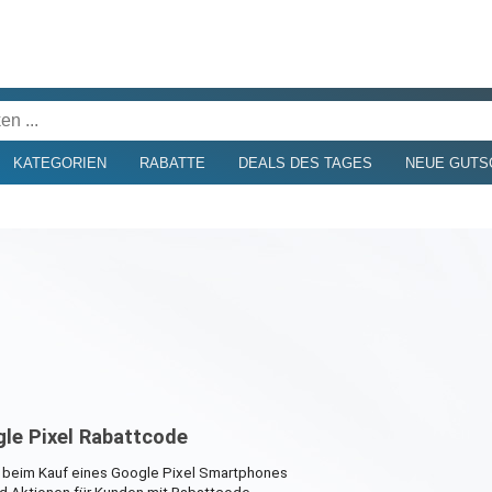
KATEGORIEN
RABATTE
DEALS DES TAGES
NEUE GUTS
gle Pixel Rabattcode
e beim Kauf eines Google Pixel Smartphones