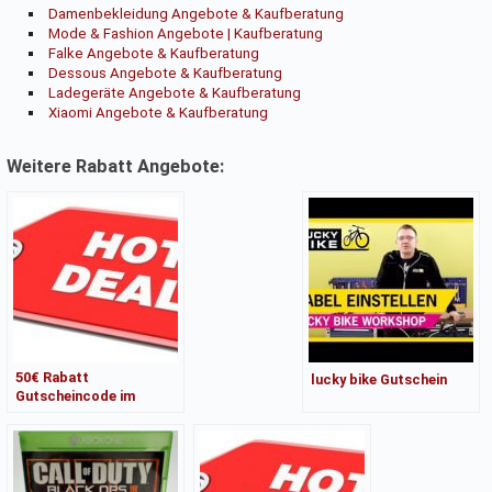
Damenbekleidung Angebote & Kaufberatung
Mode & Fashion Angebote | Kaufberatung
Falke Angebote & Kaufberatung
Dessous Angebote & Kaufberatung
Ladegeräte Angebote & Kaufberatung
Xiaomi Angebote & Kaufberatung
Weitere Rabatt Angebote:
50€ Rabatt
lucky bike Gutschein
Gutscheincode im
Onlineshop Lucky Bike
www.luckybike.de