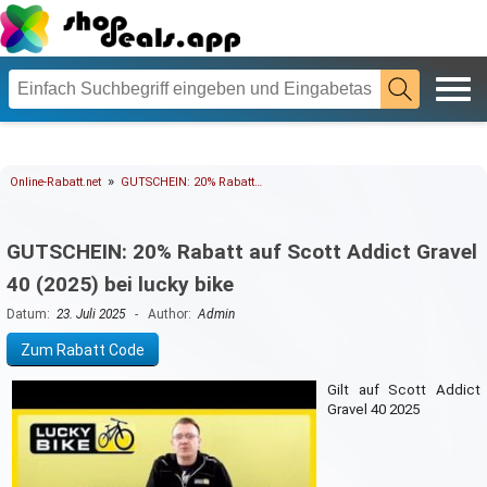
»
Online-Rabatt.net
GUTSCHEIN: 20% Rabatt…
GUTSCHEIN: 20% Rabatt auf Scott Addict Gravel
40 (2025) bei lucky bike
Datum:
23. Juli 2025
- Author:
Admin
Zum Rabatt Code
Gilt auf Scott Addict
Gravel 40 2025