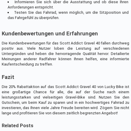
Informieren Sie sich über die Ausstattung und ob diese Ihren
Anforderungen entspricht.
Testen Sie das Fahrrad, wenn möglich, um die Sitzposition und
das Fahrgefühl zu überprüfen.
Kundenbewertungen und Erfahrungen
Die Kundenbewertungen für das Scott Addict Gravel 40 fallen durchweg
positiv aus. Viele Nutzer loben die Leistung auf verschiedenen
Untergründen und heben die hervorragende Qualität hervor. Detailierte
Meinungen anderer Radfahrer können Ihnen helfen, eine informierte
Kaufentscheidung zu treffen.
Fazit
Die 20% Rabattaktion auf das Scott Addict Gravel 40 von Lucky Bike ist
eine großartige Chance für alle, die auf der Suche nach einem
leistungsstarken und vielseitigen Gravel-Bike sind. Nutzen Sie den
Gutschein, um beim Kauf zu sparen und in ein hochwertiges Fahrrad zu
investieren, das Ihnen viele Jahre Freude bereiten wird. Zögern Sie nicht
lange und profitieren Sie von diesem zeitlich begrenzten Angebot!
Related Posts