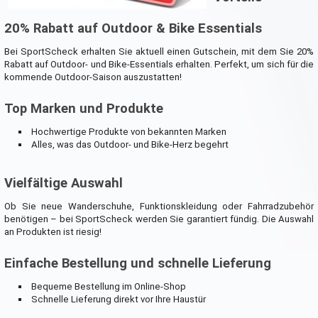
20% Rabatt auf Outdoor & Bike Essentials
Bei SportScheck erhalten Sie aktuell einen Gutschein, mit dem Sie 20%
Rabatt auf Outdoor- und Bike-Essentials erhalten. Perfekt, um sich für die
kommende Outdoor-Saison auszustatten!
Top Marken und Produkte
Hochwertige Produkte von bekannten Marken
Alles, was das Outdoor- und Bike-Herz begehrt
Vielfältige Auswahl
Ob Sie neue Wanderschuhe, Funktionskleidung oder Fahrradzubehör
benötigen – bei SportScheck werden Sie garantiert fündig. Die Auswahl
an Produkten ist riesig!
Einfache Bestellung und schnelle Lieferung
Bequeme Bestellung im Online-Shop
Schnelle Lieferung direkt vor Ihre Haustür