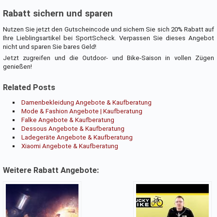
Rabatt sichern und sparen
Nutzen Sie jetzt den Gutscheincode und sichern Sie sich 20% Rabatt auf
Ihre Lieblingsartikel bei SportScheck. Verpassen Sie dieses Angebot
nicht und sparen Sie bares Geld!
Jetzt zugreifen und die Outdoor- und Bike-Saison in vollen Zügen
genießen!
Related Posts
Damenbekleidung Angebote & Kaufberatung
Mode & Fashion Angebote | Kaufberatung
Falke Angebote & Kaufberatung
Dessous Angebote & Kaufberatung
Ladegeräte Angebote & Kaufberatung
Xiaomi Angebote & Kaufberatung
Weitere Rabatt Angebote: