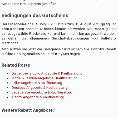
Sie können Ihre Ersparnis genießen.
Bedingungen des Gutscheins
Der Gutschein-Code “SOMMER20” ist bis zum 31. August 2021 gültig und
kann nicht mit anderen Aktionen kombiniert werden. Der Rabatt gilt nur
auf ausgewählte Produktmarker und kann nicht bar ausgezahlt werden.
Es gelten die allgemeinen Geschäftsbedingungen von OutletCity
Metzingen.
Also nutzen Sie jetzt die Gelegenheit und sichern Sie sich 20% Rabatt
auf Ihre Lieblingsmarken bei OutletCity Metzingen!
Related Posts
Damenbekleidung Angebote & Kaufberatung
Mode & Fashion Angebote | Kaufberatung
Falke Angebote & Kaufberatung
Dessous Angebote & Kaufberatung
Ladegeräte Angebote & Kaufberatung
Xiaomi Angebote & Kaufberatung
Weitere Rabatt Angebote: