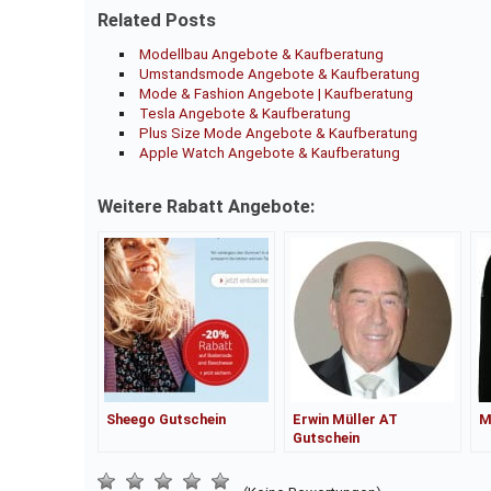
Related Posts
Modellbau Angebote & Kaufberatung
Umstandsmode Angebote & Kaufberatung
Mode & Fashion Angebote | Kaufberatung
Tesla Angebote & Kaufberatung
Plus Size Mode Angebote & Kaufberatung
Apple Watch Angebote & Kaufberatung
Weitere Rabatt Angebote:
Sheego Gutschein
Erwin Müller AT
M
Gutschein