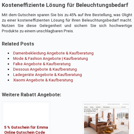
Kosteneffiziente Lösung für Beleuchtungsbedarf
Mit dem Gutschein sparen Sie bis zu 45% auf Ihre Bestellung, was Olight
zu einer kosteneffizienten Lösung für Ihren Beleuchtungsbedarf macht.
Nutzen Sie diese Gelegenheit und sichern Sie sich hochwertige
Produkte zu einem unschlagbaren Preis.
Related Posts
Damenbekleidung Angebote & Kaufberatung
Mode & Fashion Angebote | Kaufberatung
Falke Angebote & Kaufberatung
Dessous Angebote & Kaufberatung
Ladegeräte Angebote & Kaufberatung
Xiaomi Angebote & Kaufberatung
Weitere Rabatt Angebote:
5 % Gutschein für Emma
Online Gutschein Code