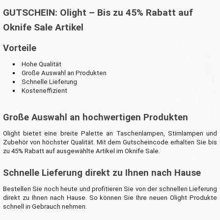
GUTSCHEIN: Olight – Bis zu 45% Rabatt auf
Oknife Sale Artikel
Vorteile
Hohe Qualität
Große Auswahl an Produkten
Schnelle Lieferung
Kosteneffizient
Große Auswahl an hochwertigen Produkten
Olight bietet eine breite Palette an Taschenlampen, Stirnlampen und
Zubehör von höchster Qualität. Mit dem Gutscheincode erhalten Sie bis
zu 45% Rabatt auf ausgewählte Artikel im Oknife Sale.
Schnelle Lieferung direkt zu Ihnen nach Hause
Bestellen Sie noch heute und profitieren Sie von der schnellen Lieferung
direkt zu Ihnen nach Hause. So können Sie Ihre neuen Olight Produkte
schnell in Gebrauch nehmen.