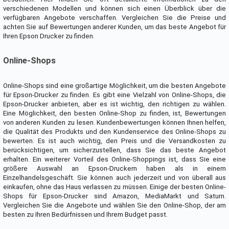
verschiedenen Modellen und können sich einen Überblick über die
verfügbaren Angebote verschaffen. Vergleichen Sie die Preise und
achten Sie auf Bewertungen anderer Kunden, um das beste Angebot für
Ihren Epson Drucker zu finden.
Online-Shops
Online-Shops sind eine großartige Möglichkeit, um die besten Angebote
für Epson-Drucker zu finden. Es gibt eine Vielzahl von Online-Shops, die
Epson-Drucker anbieten, aber es ist wichtig, den richtigen zu wählen.
Eine Möglichkeit, den besten Online-Shop zu finden, ist, Bewertungen
von anderen Kunden zu lesen. Kundenbewertungen können Ihnen helfen,
die Qualität des Produkts und den Kundenservice des Online-Shops zu
bewerten. Es ist auch wichtig, den Preis und die Versandkosten zu
berücksichtigen, um sicherzustellen, dass Sie das beste Angebot
erhalten. Ein weiterer Vorteil des Online-Shoppings ist, dass Sie eine
größere Auswahl an Epson-Druckern haben als in einem
Einzelhandelsgeschäft. Sie können auch jederzeit und von überall aus
einkaufen, ohne das Haus verlassen zu müssen. Einige der besten Online-
Shops für Epson-Drucker sind Amazon, MediaMarkt und Saturn.
Vergleichen Sie die Angebote und wählen Sie den Online-Shop, der am
besten zu Ihren Bedürfnissen und Ihrem Budget passt.