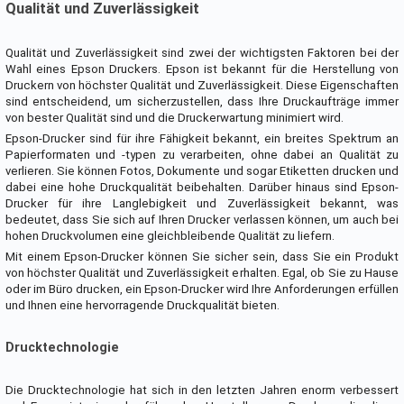
Qualität und Zuverlässigkeit
Qualität und Zuverlässigkeit sind zwei der wichtigsten Faktoren bei der
Wahl eines Epson Druckers. Epson ist bekannt für die Herstellung von
Druckern von höchster Qualität und Zuverlässigkeit. Diese Eigenschaften
sind entscheidend, um sicherzustellen, dass Ihre Druckaufträge immer
von bester Qualität sind und die Druckerwartung minimiert wird.
Epson-Drucker sind für ihre Fähigkeit bekannt, ein breites Spektrum an
Papierformaten und -typen zu verarbeiten, ohne dabei an Qualität zu
verlieren. Sie können Fotos, Dokumente und sogar Etiketten drucken und
dabei eine hohe Druckqualität beibehalten. Darüber hinaus sind Epson-
Drucker für ihre Langlebigkeit und Zuverlässigkeit bekannt, was
bedeutet, dass Sie sich auf Ihren Drucker verlassen können, um auch bei
hohen Druckvolumen eine gleichbleibende Qualität zu liefern.
Mit einem Epson-Drucker können Sie sicher sein, dass Sie ein Produkt
von höchster Qualität und Zuverlässigkeit erhalten. Egal, ob Sie zu Hause
oder im Büro drucken, ein Epson-Drucker wird Ihre Anforderungen erfüllen
und Ihnen eine hervorragende Druckqualität bieten.
Drucktechnologie
Die Drucktechnologie hat sich in den letzten Jahren enorm verbessert