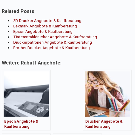
Related Posts
3D Drucker Angebote & Kaufberatung
Lexmark Angebote & Kaufberatung
Epson Angebote & Kaufberatung
Tintenstrahldrucker Angebote & Kaufberatung
Druckerpatronen Angebote & Kaufberatung
Brother Drucker Angebote & Kaufberatung
Weitere Rabatt Angebote:
Epson Angebote &
Drucker Angebote &
Kaufberatung
Kaufberatung