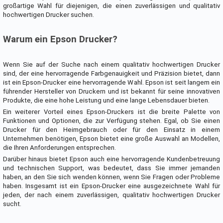
großartige Wahl für diejenigen, die einen zuverlässigen und qualitativ
hochwertigen Drucker suchen.
Warum ein Epson Drucker?
Wenn Sie auf der Suche nach einem qualitativ hochwertigen Drucker
sind, der eine hervorragende Farbgenauigkeit und Präzision bietet, dann
ist ein Epson-Drucker eine hervorragende Wahl. Epson ist seit langem ein
führender Hersteller von Druckern und ist bekannt für seine innovativen
Produkte, die eine hohe Leistung und eine lange Lebensdauer bieten.
Ein weiterer Vorteil eines Epson-Druckers ist die breite Palette von
Funktionen und Optionen, die zur Verfügung stehen. Egal, ob Sie einen
Drucker für den Heimgebrauch oder für den Einsatz in einem
Unternehmen benötigen, Epson bietet eine große Auswahl an Modellen,
die Ihren Anforderungen entsprechen.
Darüber hinaus bietet Epson auch eine hervorragende Kundenbetreuung
und technischen Support, was bedeutet, dass Sie immer jemanden
haben, an den Sie sich wenden können, wenn Sie Fragen oder Probleme
haben. Insgesamt ist ein Epson-Drucker eine ausgezeichnete Wahl für
jeden, der nach einem zuverlässigen, qualitativ hochwertigen Drucker
sucht.