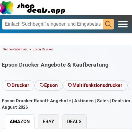
»
Online-Rabatt.net
Epson Drucker
Epson Drucker Angebote & Kaufberatung
Drucker
Epson
Multifunktionsdrucker
Epson Drucker Rabatt Angebote | Aktionen | Sales | Deals im
August 2026
AMAZON
EBAY
DEALS