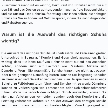
Zusammenfassend ist es wichtig, beim Kauf von Schuhen nicht nur auf
den Stil und das Design zu achten, sondern auch auf die Bequemlichkeit
und die Qualität. Eine Schuhkaufberatung kann Ihnen helfen, die richtigen
Schuhe für Sie zu finden und Geld zu sparen, indem Sie nach Angeboten
und Rabatten suchen.
Warum ist die Auswahl des richtigen Schuhs
wichtig?
Die Auswahl des richtigen Schuhs ist unerlässlich und kann einen großen
Unterschied in Bezug auf Komfort und Gesundheit ausmachen. Es ist
wichtig, dass Sie beim Kauf von Schuhen nicht nur auf das Aussehen
achten, sondern auch auf Faktoren wie Passform, Material und
Dämpfung. Wenn Sie regelmäßig Schuhe tragen, die nicht gut passen
oder nicht genügend Dämpfung bieten, können Sie langfristig Schäden
an Ihren Füßen und Gelenken verursachen. Zum Beispiel können zu enge
Schuhe zu Fußdeformitäten führen und Schuhe mit zu wenig Dämpfung
können zu Verletzungen wie Fersensporn oder Schienbeinschmerzen
führen. Wenn Sie jedoch den richtigen Schuh auswählen, können Sie
nicht nur Verletzungen vermeiden, sondern auch den Komfort und die
Leistung verbessern. Achten Sie bei der Auswahl des richtigen Schuhs
auch darauf, dass er für den beabsichtigten Zweck geeignet ist.