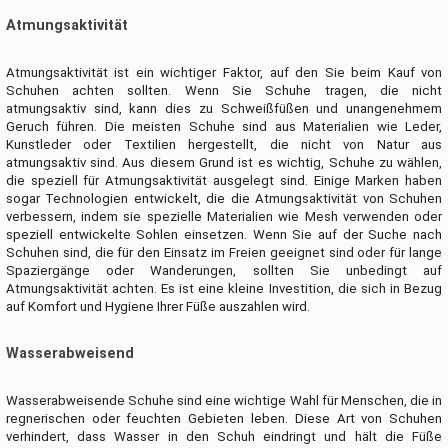
Atmungsaktivität
Atmungsaktivität ist ein wichtiger Faktor, auf den Sie beim Kauf von
Schuhen achten sollten. Wenn Sie Schuhe tragen, die nicht
atmungsaktiv sind, kann dies zu Schweißfüßen und unangenehmem
Geruch führen. Die meisten Schuhe sind aus Materialien wie Leder,
Kunstleder oder Textilien hergestellt, die nicht von Natur aus
atmungsaktiv sind. Aus diesem Grund ist es wichtig, Schuhe zu wählen,
die speziell für Atmungsaktivität ausgelegt sind. Einige Marken haben
sogar Technologien entwickelt, die die Atmungsaktivität von Schuhen
verbessern, indem sie spezielle Materialien wie Mesh verwenden oder
speziell entwickelte Sohlen einsetzen. Wenn Sie auf der Suche nach
Schuhen sind, die für den Einsatz im Freien geeignet sind oder für lange
Spaziergänge oder Wanderungen, sollten Sie unbedingt auf
Atmungsaktivität achten. Es ist eine kleine Investition, die sich in Bezug
auf Komfort und Hygiene Ihrer Füße auszahlen wird.
Wasserabweisend
Wasserabweisende Schuhe sind eine wichtige Wahl für Menschen, die in
regnerischen oder feuchten Gebieten leben. Diese Art von Schuhen
verhindert, dass Wasser in den Schuh eindringt und hält die Füße