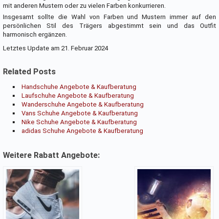
mit anderen Mustern oder zu vielen Farben konkurrieren.
Insgesamt sollte die Wahl von Farben und Mustern immer auf den
persönlichen Stil des Trägers abgestimmt sein und das Outfit
harmonisch ergänzen.
Letztes Update am 21. Februar 2024
Related Posts
Handschuhe Angebote & Kaufberatung
Laufschuhe Angebote & Kaufberatung
Wanderschuhe Angebote & Kaufberatung
Vans Schuhe Angebote & Kaufberatung
Nike Schuhe Angebote & Kaufberatung
adidas Schuhe Angebote & Kaufberatung
Weitere Rabatt Angebote: