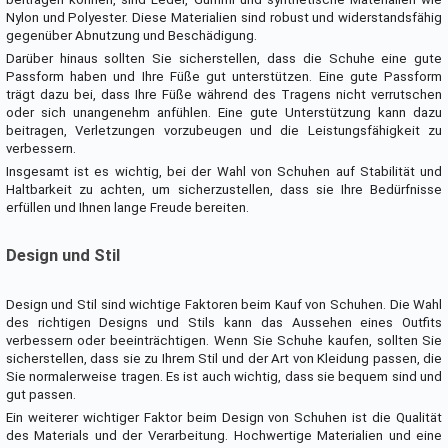
Nylon und Polyester. Diese Materialien sind robust und widerstandsfähig
gegenüber Abnutzung und Beschädigung.
Darüber hinaus sollten Sie sicherstellen, dass die Schuhe eine gute
Passform haben und Ihre Füße gut unterstützen. Eine gute Passform
trägt dazu bei, dass Ihre Füße während des Tragens nicht verrutschen
oder sich unangenehm anfühlen. Eine gute Unterstützung kann dazu
beitragen, Verletzungen vorzubeugen und die Leistungsfähigkeit zu
verbessern.
Insgesamt ist es wichtig, bei der Wahl von Schuhen auf Stabilität und
Haltbarkeit zu achten, um sicherzustellen, dass sie Ihre Bedürfnisse
erfüllen und Ihnen lange Freude bereiten.
Design und Stil
Design und Stil sind wichtige Faktoren beim Kauf von Schuhen. Die Wahl
des richtigen Designs und Stils kann das Aussehen eines Outfits
verbessern oder beeinträchtigen. Wenn Sie Schuhe kaufen, sollten Sie
sicherstellen, dass sie zu Ihrem Stil und der Art von Kleidung passen, die
Sie normalerweise tragen. Es ist auch wichtig, dass sie bequem sind und
gut passen.
Ein weiterer wichtiger Faktor beim Design von Schuhen ist die Qualität
des Materials und der Verarbeitung. Hochwertige Materialien und eine