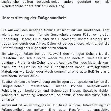
Laufschuhe sollten beispielsweise anders gestaltet sein als
Wanderschuhe oder Schuhe für den Alltag.
Unterstützung der Fußgesundheit
Die Auswahl des richtigen Schuhs ist nicht nur aus modischer Sicht
wichtig, sondern auch für die Gesundheit unserer Füße von großer
Bedeutung. Unsere Füße sind das Fundament unseres Körpers und
tragen uns durch den Alltag. Daher ist es besonders wichtig, auf die
Unterstützung der Fußgesundheit zu achten.
Ein wichtiger Faktor bei der Auswahl des richtigen Schuhs ist die
Passform. Der Schuh sollte weder zu eng noch zu weit sein und
genügend Platz für die Zehen bieten. Auch die Wahl des Materials kann
einen großen Einfluss auf die Fußgesundheit haben. Atmungsaktive
Materialien wie Leder oder Mesh sorgen für eine gute Belüftung und
verhindern Schweißfüße.
Zusätzlich kann die Verwendung von Einlagen oder speziellen Sohlen die
Fußgesundheit unterstützen. Einlagen können beispielsweise
Fehlstellungen korrigieren und Schmerzen lindern. Spezielle Sohlen
können die Dämpfung verbessern und somit Gelenke und Wirbelsäule
entlasten.
Insgesamt ist es wichtig, beim Schuhkauf auf die Unterstützung der
Fußgesundheit zu achten. Eine gute Passform, atmungsaktive