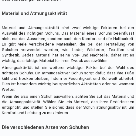
Material und Atmungsaktivität
Material und Atmungsaktivität sind zwei wichtige Faktoren bei der
Auswahl des richtigen Schuhs. Das Material eines Schuhs beeinflusst
nicht nur das Aussehen, sondern auch den Komfort und die Haltbarkeit.
Es gibt viele verschiedene Materialien, die bei der Herstellung von
Schuhen verwendet werden, wie Leder, Wildleder, Textilien und
Synthetik. Jedes Material hat seine Vor- und Nachteile, daher ist es
wichtig, das richtige Material für Ihren Zweck auszuwählen.
Atmungsaktivität ist ein weiterer wichtiger Faktor bei der Wahl des
richtigen Schuhs. Ein atmungsaktiver Schuh sorgt dafür, dass Ihre Füße
kühl und trocken bleiben, indem er Feuchtigkeit und Schweiß ableitet.
Dies ist besonders wichtig bei sportlichen Aktivitäten oder bei warmem
Wetter.
Wenn Sie also einen Schuh auswählen, achten Sie auf das Material und
die Atmungsaktivität. Wählen Sie ein Material, das Ihren Bedürfnissen
entspricht, und stellen Sie sicher, dass der Schuh atmungsaktiv ist, um
Komfort und Leistung zu maximieren.
Die verschiedenen Arten von Schuhen