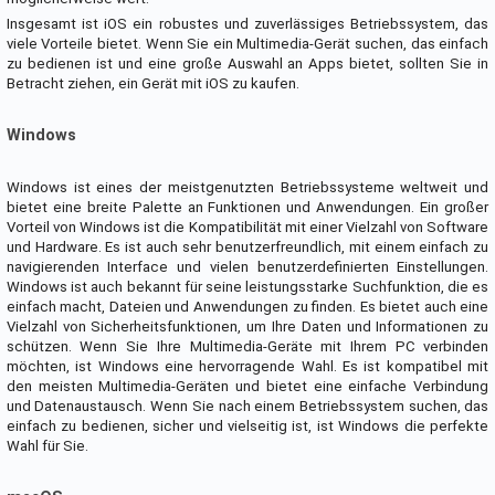
Insgesamt ist iOS ein robustes und zuverlässiges Betriebssystem, das
viele Vorteile bietet. Wenn Sie ein Multimedia-Gerät suchen, das einfach
zu bedienen ist und eine große Auswahl an Apps bietet, sollten Sie in
Betracht ziehen, ein Gerät mit iOS zu kaufen.
Windows
Windows ist eines der meistgenutzten Betriebssysteme weltweit und
bietet eine breite Palette an Funktionen und Anwendungen. Ein großer
Vorteil von Windows ist die Kompatibilität mit einer Vielzahl von Software
und Hardware. Es ist auch sehr benutzerfreundlich, mit einem einfach zu
navigierenden Interface und vielen benutzerdefinierten Einstellungen.
Windows ist auch bekannt für seine leistungsstarke Suchfunktion, die es
einfach macht, Dateien und Anwendungen zu finden. Es bietet auch eine
Vielzahl von Sicherheitsfunktionen, um Ihre Daten und Informationen zu
schützen. Wenn Sie Ihre Multimedia-Geräte mit Ihrem PC verbinden
möchten, ist Windows eine hervorragende Wahl. Es ist kompatibel mit
den meisten Multimedia-Geräten und bietet eine einfache Verbindung
und Datenaustausch. Wenn Sie nach einem Betriebssystem suchen, das
einfach zu bedienen, sicher und vielseitig ist, ist Windows die perfekte
Wahl für Sie.