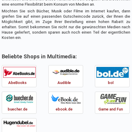
eine enorme Flexibilität beim Konsum von Medien an.
Möchten Sie sich Bücher, Musik oder Filme im Internet kaufen, dann
greifen Sie auf einen passenden Gutscheincode zurück, der Ihnen die
Möglichkeit gibt, im Zuge Ihrer Bestellung einen hohen Rabatt zu
erhalten. Somit bekommen Sie nicht nur die gewünschten Medien nach
Hause geliefert, sondern sparen auch noch einen Teil der eigentlichen
Kosten ein.
Beliebte Shops in Multimedia:
AbeBooks
Audible
bol
buecher.de
ebook.de
Game and Fun