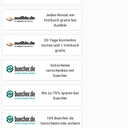
Jeden Monat ein
Hörbuch gratis bei
Audible
30 Tage kostenlos
testen und 1 Hörbuch
gratis
Gutscheine
verschenken mit
buecher
Bis zu 70% sparen bei
buecher
10€ Buecher.de
Gutscheincode sichern