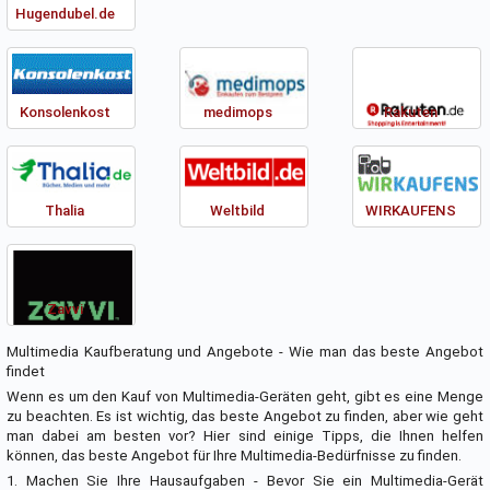
Hugendubel.de
Konsolenkost
medimops
Rakuten
Thalia
Weltbild
WIRKAUFENS
Zavvi
Multimedia Kaufberatung und Angebote - Wie man das beste Angebot
findet
Wenn es um den Kauf von Multimedia-Geräten geht, gibt es eine Menge
zu beachten. Es ist wichtig, das beste Angebot zu finden, aber wie geht
man dabei am besten vor? Hier sind einige Tipps, die Ihnen helfen
können, das beste Angebot für Ihre Multimedia-Bedürfnisse zu finden.
1. Machen Sie Ihre Hausaufgaben - Bevor Sie ein Multimedia-Gerät