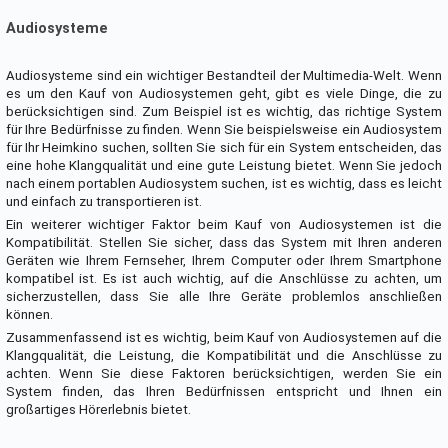
Audiosysteme
Audiosysteme sind ein wichtiger Bestandteil der Multimedia-Welt. Wenn
es um den Kauf von Audiosystemen geht, gibt es viele Dinge, die zu
berücksichtigen sind. Zum Beispiel ist es wichtig, das richtige System
für Ihre Bedürfnisse zu finden. Wenn Sie beispielsweise ein Audiosystem
für Ihr Heimkino suchen, sollten Sie sich für ein System entscheiden, das
eine hohe Klangqualität und eine gute Leistung bietet. Wenn Sie jedoch
nach einem portablen Audiosystem suchen, ist es wichtig, dass es leicht
und einfach zu transportieren ist.
Ein weiterer wichtiger Faktor beim Kauf von Audiosystemen ist die
Kompatibilität. Stellen Sie sicher, dass das System mit Ihren anderen
Geräten wie Ihrem Fernseher, Ihrem Computer oder Ihrem Smartphone
kompatibel ist. Es ist auch wichtig, auf die Anschlüsse zu achten, um
sicherzustellen, dass Sie alle Ihre Geräte problemlos anschließen
können.
Zusammenfassend ist es wichtig, beim Kauf von Audiosystemen auf die
Klangqualität, die Leistung, die Kompatibilität und die Anschlüsse zu
achten. Wenn Sie diese Faktoren berücksichtigen, werden Sie ein
System finden, das Ihren Bedürfnissen entspricht und Ihnen ein
großartiges Hörerlebnis bietet.