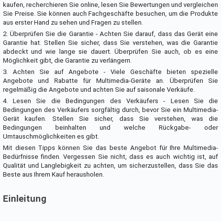
kaufen, recherchieren Sie online, lesen Sie Bewertungen und vergleichen
Sie Preise. Sie können auch Fachgeschäfte besuchen, um die Produkte
aus erster Hand zu sehen und Fragen zu stellen.
2. Überprüfen Sie die Garantie - Achten Sie darauf, dass das Gerät eine
Garantie hat. Stellen Sie sicher, dass Sie verstehen, was die Garantie
abdeckt und wie lange sie dauert. Überprüfen Sie auch, ob es eine
Möglichkeit gibt, die Garantie zu verlängern.
3. Achten Sie auf Angebote - Viele Geschäfte bieten spezielle
Angebote und Rabatte für Multimedia-Geräte an. Überprüfen Sie
regelmäßig die Angebote und achten Sie auf saisonale Verkäufe.
4. Lesen Sie die Bedingungen des Verkäufers - Lesen Sie die
Bedingungen des Verkäufers sorgfältig durch, bevor Sie ein Multimedia-
Gerät kaufen. Stellen Sie sicher, dass Sie verstehen, was die
Bedingungen beinhalten und welche Rückgabe- oder
Umtauschmöglichkeiten es gibt.
Mit diesen Tipps können Sie das beste Angebot für Ihre Multimedia-
Bedürfnisse finden. Vergessen Sie nicht, dass es auch wichtig ist, auf
Qualität und Langlebigkeit zu achten, um sicherzustellen, dass Sie das
Beste aus Ihrem Kauf herausholen.
Einleitung