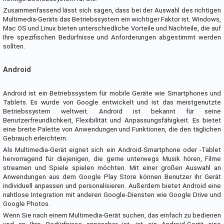
Zusammenfassend lässt sich sagen, dass bei der Auswahl des richtigen
Multimedia-Geräts das Betriebssystem ein wichtiger Faktor ist. Windows,
Mac OS und Linux bieten unterschiedliche Vorteile und Nachteile, die auf
Ihre spezifischen Bedürfnisse und Anforderungen abgestimmt werden
sollten.
Android
Android ist ein Betriebssystem für mobile Geräte wie Smartphones und
Tablets. Es wurde von Google entwickelt und ist das meistgenutzte
Betriebssystem weltweit. Android ist bekannt für seine
Benutzerfreundlichkeit, Flexibilität und Anpassungsfähigkeit. Es bietet
eine breite Palette von Anwendungen und Funktionen, die den täglichen
Gebrauch erleichtern.
Als Multimedia-Gerät eignet sich ein Android-Smartphone oder -Tablet
hervorragend für diejenigen, die gerne unterwegs Musik hören, Filme
streamen und Spiele spielen möchten. Mit einer großen Auswahl an
Anwendungen aus dem Google Play Store können Benutzer ihr Gerät
individuell anpassen und personalisieren. Außerdem bietet Android eine
nahtlose Integration mit anderen Google-Diensten wie Google Drive und
Google Photos.
Wenn Sie nach einem Multimedia-Gerät suchen, das einfach zu bedienen