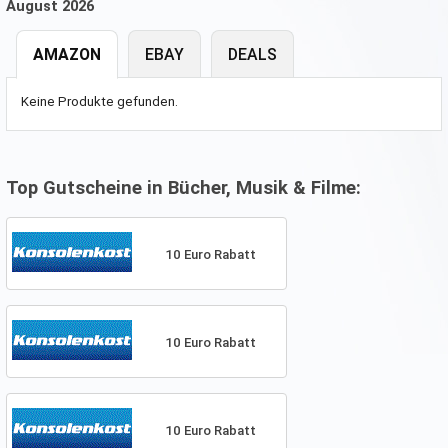
August 2026
AMAZON
EBAY
DEALS
Keine Produkte gefunden.
Top Gutscheine in Bücher, Musik & Filme:
10 Euro Rabatt
10 Euro Rabatt
10 Euro Rabatt