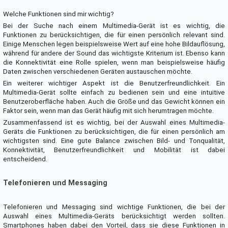
Welche Funktionen sind mir wichtig?
Bei der Suche nach einem Multimedia-Gerät ist es wichtig, die
Funktionen zu berücksichtigen, die für einen persönlich relevant sind.
Einige Menschen legen beispielsweise Wert auf eine hohe Bildauflösung,
während für andere der Sound das wichtigste Kriterium ist. Ebenso kann
die Konnektivität eine Rolle spielen, wenn man beispielsweise häufig
Daten zwischen verschiedenen Geräten austauschen möchte.
Ein weiterer wichtiger Aspekt ist die Benutzerfreundlichkeit. Ein
Multimedia-Gerät sollte einfach zu bedienen sein und eine intuitive
Benutzeroberfläche haben. Auch die Größe und das Gewicht können ein
Faktor sein, wenn man das Gerät häufig mit sich herumtragen möchte.
Zusammenfassend ist es wichtig, bei der Auswahl eines Multimedia-
Geräts die Funktionen zu berücksichtigen, die für einen persönlich am
wichtigsten sind. Eine gute Balance zwischen Bild- und Tonqualität,
Konnektivität, Benutzerfreundlichkeit und Mobilität ist dabei
entscheidend.
Telefonieren und Messaging
Telefonieren und Messaging sind wichtige Funktionen, die bei der
Auswahl eines Multimedia-Geräts berücksichtigt werden sollten.
Smartphones haben dabei den Vorteil, dass sie diese Funktionen in