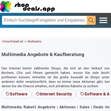
»
Online-Rabatt.net
Multimedia
Multimedia Angebote & Kaufberatung
Das Internet bietet zahlreiche Shops, die sich an den Verkauf von
Büchern, CDs und Filmen gemacht haben, wovon Sie sehr leicht
profitieren können, immerhin ist die große Auswahl an Shops unter
anderem dafür verantwortlich, dass es immer neue Aktionen gibt, bei
denen Sie die Chance erhalten, sich attraktive Rabatte zu sichern.
Software
Internet Security
Software & A
Multimedia Rabatt Angebote | Aktionen | Sales | Deals im